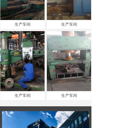
生产车间
生产车间
生产车间
生产车间