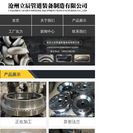
首页
关于我们
产品展示
工厂实力
新闻中心
联系我们
产品展示
正在加工
异形法兰